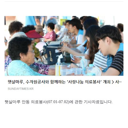
햇살마루 안동 의료봉사(07.01-07.02)에 관한 기사자료입니다.