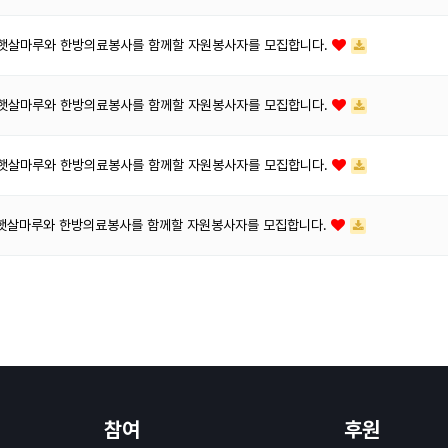
6] 햇살마루와 한방의료봉사를 함께할 자원봉사자를 모집합니다.
5] 햇살마루와 한방의료봉사를 함께할 자원봉사자를 모집합니다.
4] 햇살마루와 한방의료봉사를 함께할 자원봉사자를 모집합니다.
3] 햇살마루와 한방의료봉사를 함께할 자원봉사자를 모집합니다.
참여
후원