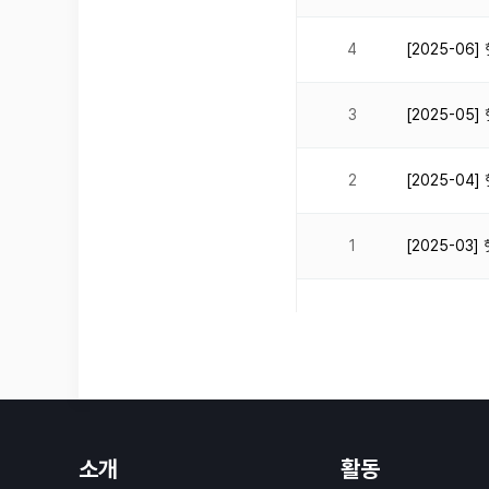
4
[2025-0
3
[2025-0
2
[2025-0
1
[2025-0
소개
활동