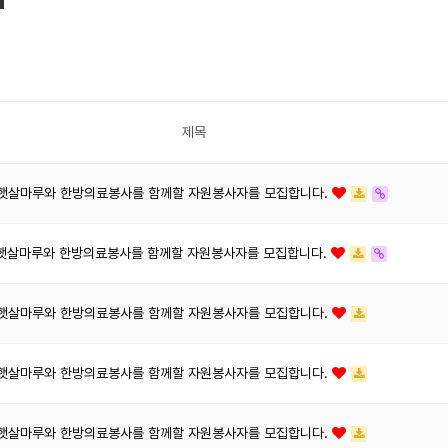
제목
4] 햇살마루와 한방의료봉사를 함께할 자원봉사자를 모집합니다.
3] 햇살마루와 한방의료봉사를 함께할 자원봉사자를 모집합니다.
9] 햇살마루와 한방의료봉사를 함께할 자원봉사자를 모집합니다.
8] 햇살마루와 한방의료봉사를 함께할 자원봉사자를 모집합니다.
7] 햇살마루와 한방의료봉사를 함께할 자원봉사자를 모집합니다.