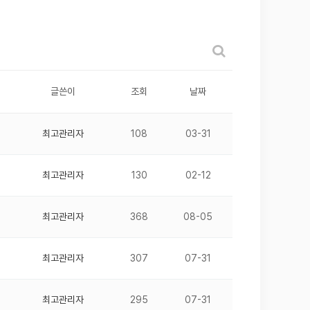
글쓴이
조회
날짜
최고관리자
108
03-31
최고관리자
130
02-12
최고관리자
368
08-05
최고관리자
307
07-31
최고관리자
295
07-31