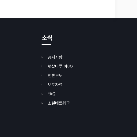
소식
공지사항
햇살마루 이야기
언론보도
보도자료
FAQ
소셜네트워크