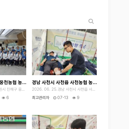
경남 창원시 진해구 웅천농협 농촌왕진버스 한방의료봉사
경남 사천시 사천읍 사천농협 농촌왕진버스 한방의료봉사
2026. 06. 26.경남 창원시 진해구 웅천농협농촌왕진버스 한방의료봉사 햇살마루는 경남에서 연이은 한방의료봉사..
2026. 06. 25.경남 사천시 사천읍 사천농협농촌왕진버스 한방의료봉사 햇살마루 간호팀 여러분께서아주 친절하게..
6
최고관리자
07-13
9