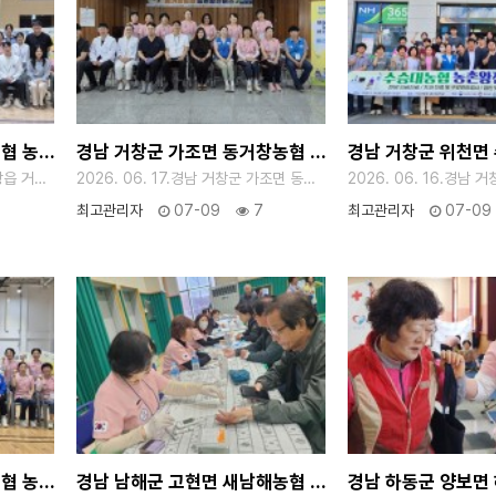
경남 거창군 거창읍 거창농협 농촌왕진버스 한방의료봉사
경남 거창군 가조면 동거창농협 농촌왕진버스 한방의료봉사
2026. 06. 19.경남 거창군 거창읍 거창농협농촌왕진버스 한방의료봉사햇살마루는 농촌왕진버스 활동으로거창농협을 방문, ..
2026. 06. 17.경남 거창군 가조면 동거창농협농촌왕진버스 한방의료봉사 햇살마루는 경남 가조면에 있는 동거창..
최고관리자
07-09
7
최고관리자
07-09
경남 하동군 적량면 하동농협 농촌왕진버스 한방의료봉사
경남 남해군 고현면 새남해농협 농촌왕진버스 한방의료봉사