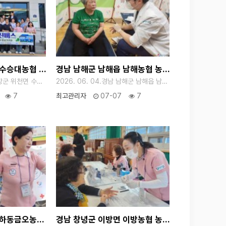
경남 거창군 위천면 수승대농협 농촌왕진버스 한방의료봉사
경남 남해군 남해읍 남해농협 농촌왕진버스 한방의료봉사
2026. 06. 16.경남 거창군 위천면 수승대농협농촌왕진버스 한방의료봉사 농촌 어르신 건강 증진에 앞서는한방의..
2026. 06. 04.경남 남해군 남해읍 남해농협농촌왕진버스 한방의료봉사 의료사각지대에 계신 농촌 어르신을 위해..
7
최고관리자
07-07
7
경남 하동군 양보면 하동금오농협 농촌왕진버스 한방의료봉사
경남 창녕군 이방면 이방농협 농촌왕진버스 한방의료봉사