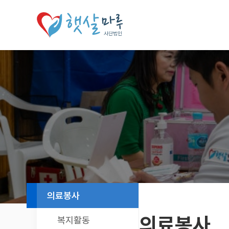
의료봉사
의료봉사
복지활동