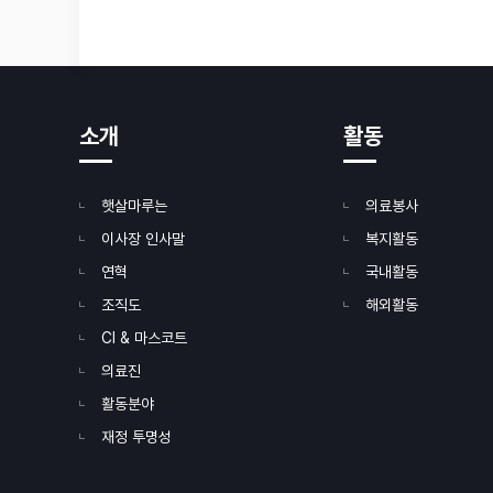
소개
활동
햇살마루는
의료봉사
이사장 인사말
복지활동
연혁
국내활동
조직도
해외활동
CI & 마스코트
의료진
활동분야
재정 투명성