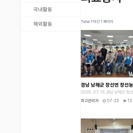
국내활동
Total 115건
1 페이지
해외활동
최고관리자
07-23
13