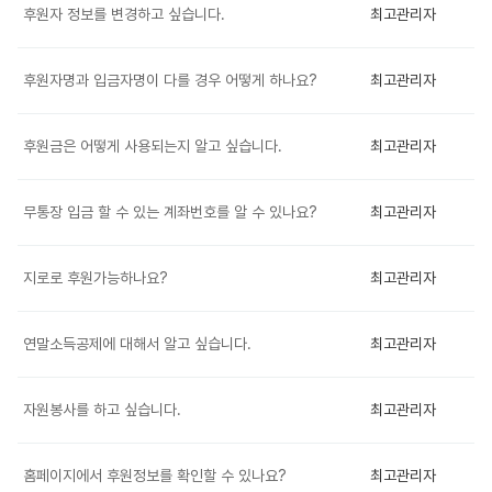
후원자 정보를 변경하고 싶습니다.
최고관리자
후원자명과 입금자명이 다를 경우 어떻게 하나요?
최고관리자
후원금은 어떻게 사용되는지 알고 싶습니다.
최고관리자
무통장 입금 할 수 있는 계좌번호를 알 수 있나요?
최고관리자
지로로 후원가능하나요?
최고관리자
연말소득공제에 대해서 알고 싶습니다.
최고관리자
자원봉사를 하고 싶습니다.
최고관리자
홈페이지에서 후원정보를 확인할 수 있나요?
최고관리자