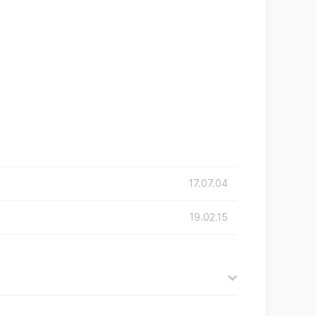
17.07.04
19.02.15