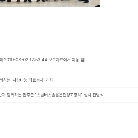
2019-08-02 12:53:44 보도자료에서 이동 됨]
께하는 '사랑나눔 의료봉사' 개최
과 함께하는 완주군 "스쿨버스졸음운전경고장치" 설치 전달식