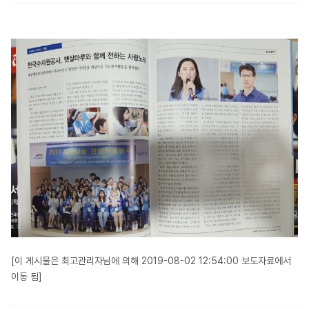
[이 게시물은 최고관리자님에 의해 2019-08-02 12:54:00 보도자료에서
이동 됨]